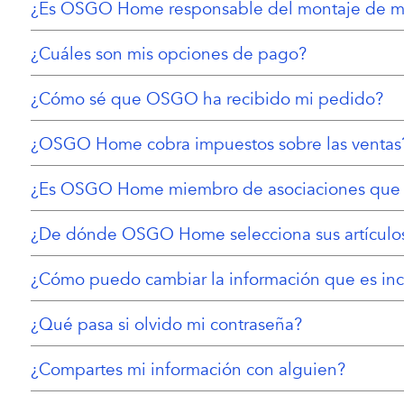
¿Es OSGO Home responsable del montaje de m
¿Cuáles son mis opciones de pago?
¿Cómo sé que OSGO ha recibido mi pedido?
¿OSGO Home cobra impuestos sobre las ventas
¿Es OSGO Home miembro de asociaciones que 
¿De dónde OSGO Home selecciona sus artículo
¿Cómo puedo cambiar la información que es inc
¿Qué pasa si olvido mi contraseña?
¿Compartes mi información con alguien?