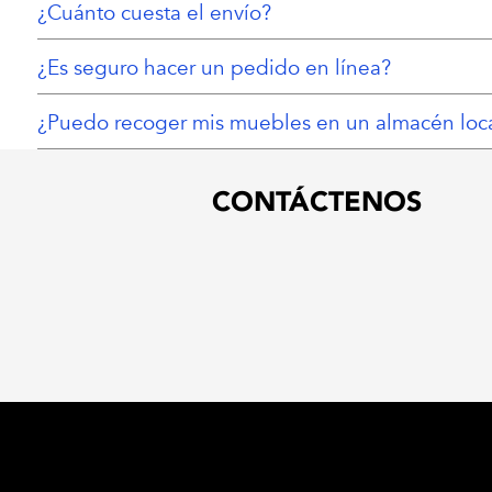
¿Cuánto cuesta el envío?
¿Es seguro hacer un pedido en línea?
¿Puedo recoger mis muebles en un almacén loc
CONTÁCTENOS