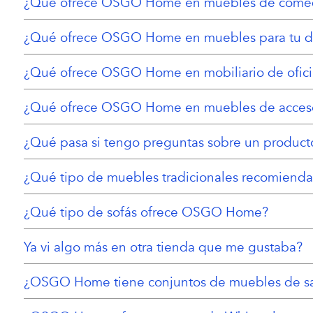
¿Qué ofrece OSGO Home en muebles de come
¿Qué ofrece OSGO Home en muebles para tu do
¿Qué ofrece OSGO Home en mobiliario de ofic
¿Qué ofrece OSGO Home en muebles de acceso
¿Qué pasa si tengo preguntas sobre un product
¿Qué tipo de muebles tradicionales recomienda
¿Qué tipo de sofás ofrece OSGO Home?
Ya vi algo más en otra tienda que me gustaba?
¿OSGO Home tiene conjuntos de muebles de sa