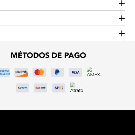
MÉTODOS DE PAGO