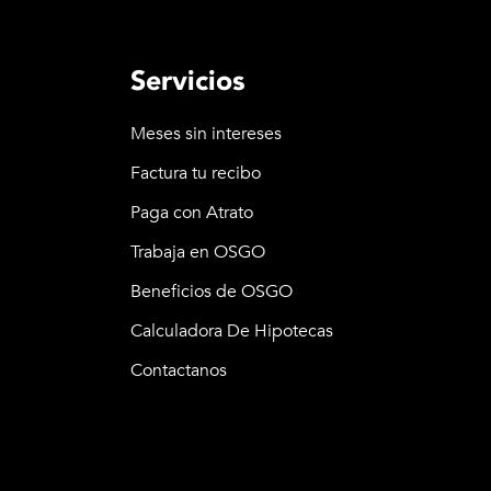
Servicios
Meses sin intereses
Factura tu recibo
Paga con Atrato
Trabaja en OSGO
Beneficios de OSGO
Calculadora De Hipotecas
Contactanos