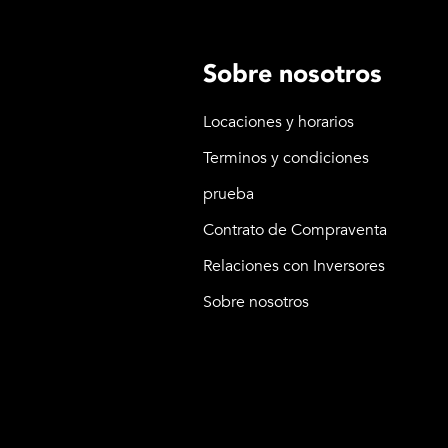
Sobre nosotros
Locaciones y horarios
Terminos y condiciones
prueba
Contrato de Compraventa
Relaciones con Inversores
Sobre nosotros