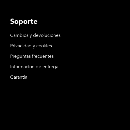
Soporte
Cambios y devoluciones
Privacidad y cookies
Preguntas frecuentes
Información de entrega
Garantía