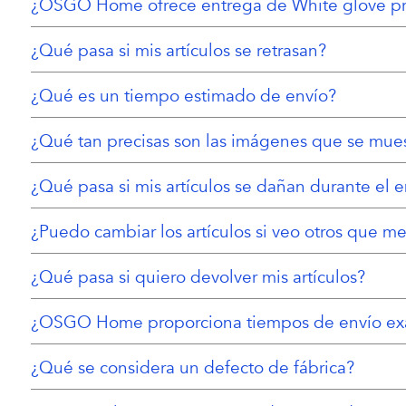
¿OSGO Home ofrece entrega de White glove p
¿Qué pasa si mis artículos se retrasan?
¿Qué es un tiempo estimado de envío?
¿Qué tan precisas son las imágenes que se mues
¿Qué pasa si mis artículos se dañan durante el e
¿Puedo cambiar los artículos si veo otros que m
¿Qué pasa si quiero devolver mis artículos?
¿OSGO Home proporciona tiempos de envío ex
¿Qué se considera un defecto de fábrica?