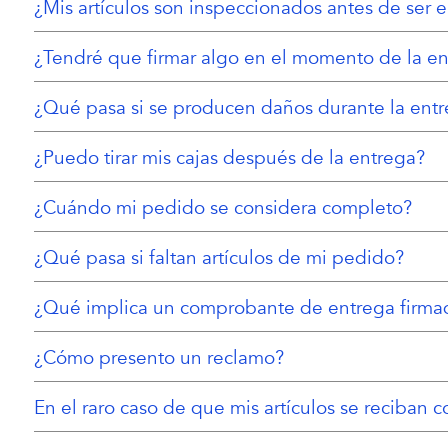
¿Mis artículos son inspeccionados antes de ser 
¿Tendré que firmar algo en el momento de la e
¿Qué pasa si se producen daños durante la ent
¿Puedo tirar mis cajas después de la entrega?
¿Cuándo mi pedido se considera completo?
¿Qué pasa si faltan artículos de mi pedido?
¿Qué implica un comprobante de entrega firma
¿Cómo presento un reclamo?
En el raro caso de que mis artículos se reciba