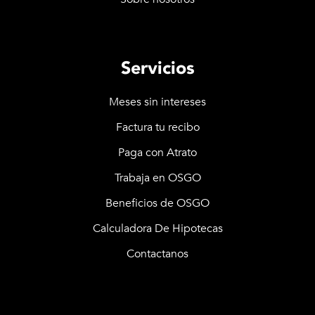
Servicios
Meses sin intereses
Factura tu recibo
Paga con Atrato
Trabaja en OSGO
Beneficios de OSGO
Calculadora De Hipotecas
Contactanos