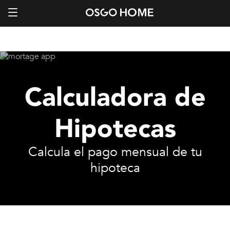
Calculadora de
Hipotecas
Calcula el pago mensual de tu
hipoteca