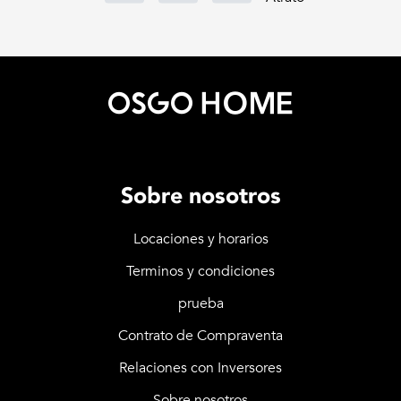
Sobre nosotros
Locaciones y horarios
Terminos y condiciones
prueba
Contrato de Compraventa
Relaciones con Inversores
Sobre nosotros