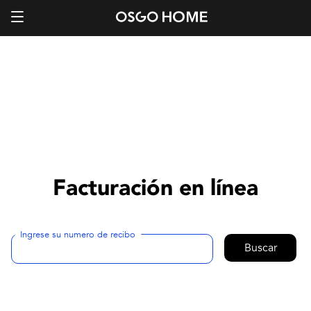
Facturación en línea
Ingrese su numero de recibo
Buscar