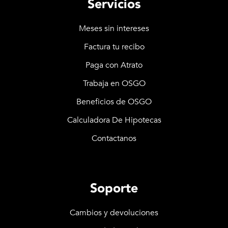
Servicios
Meses sin intereses
Factura tu recibo
Paga con Atrato
Trabaja en OSGO
Beneficios de OSGO
Calculadora De Hipotecas
Contactanos
Soporte
Cambios y devoluciones