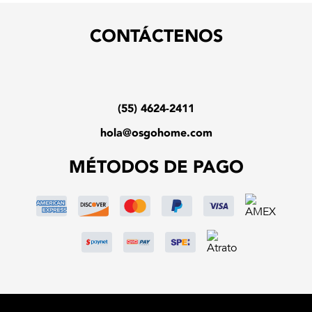
CONTÁCTENOS
(55) 4624-2411
hola@osgohome.com
MÉTODOS DE PAGO