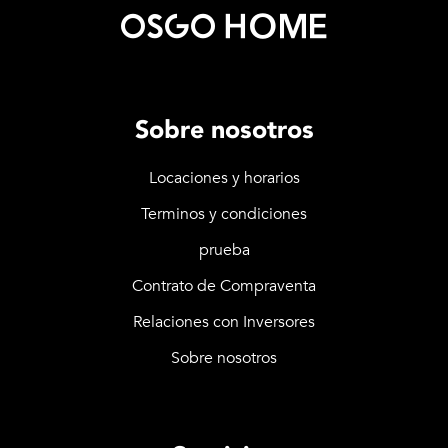
Sobre nosotros
Locaciones y horarios
Terminos y condiciones
prueba
Contrato de Compraventa
Relaciones con Inversores
Sobre nosotros