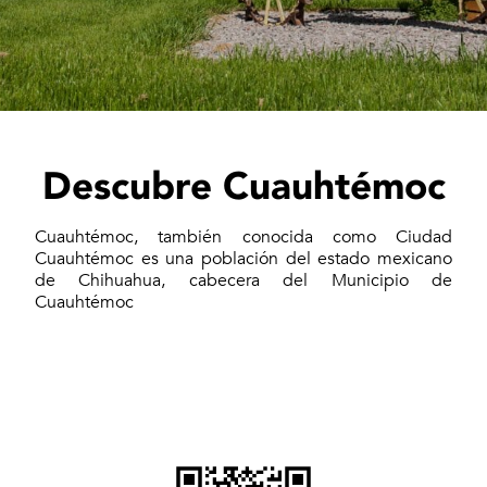
Descubre Cuauhtémoc
Cuauhtémoc, también conocida como Ciudad
Cuauhtémoc es una población del estado mexicano
de Chihuahua, cabecera del Municipio de
Cuauhtémoc