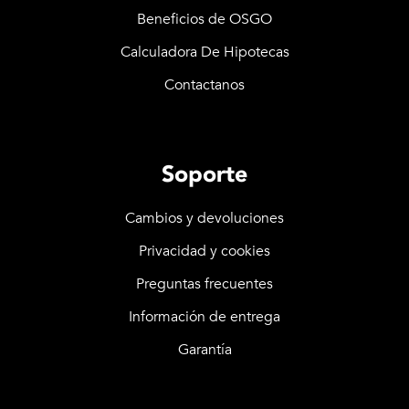
Beneficios de OSGO
Calculadora De Hipotecas
Contactanos
Soporte
Cambios y devoluciones
Privacidad y cookies
Preguntas frecuentes
Información de entrega
Garantía