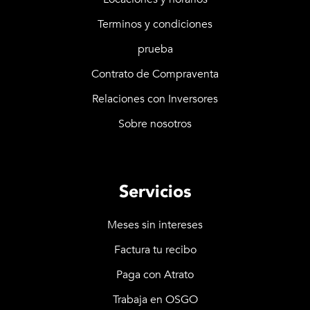
Terminos y condiciones
prueba
Contrato de Compraventa
Relaciones con Inversores
Sobre nosotros
Servicios
Meses sin intereses
Factura tu recibo
Paga con Atrato
Trabaja en OSGO