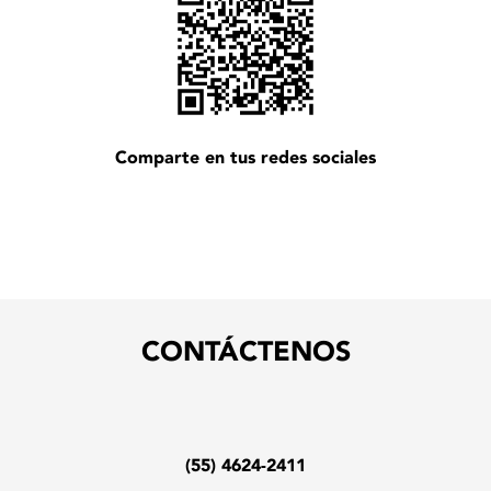
Comparte en tus redes sociales
CONTÁCTENOS
(55) 4624-2411