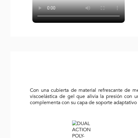
Con una cubierta de material refrescante de m
viscoelástica de gel que alivia la presión con
complementa con su capa de soporte adaptativo