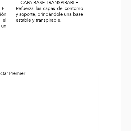
CAPA BASE TRANSPIRABLE
LE
Refuerza las capas de contorno
ión
y soporte, brindándole una base
 el
estable y transpirable.
 un