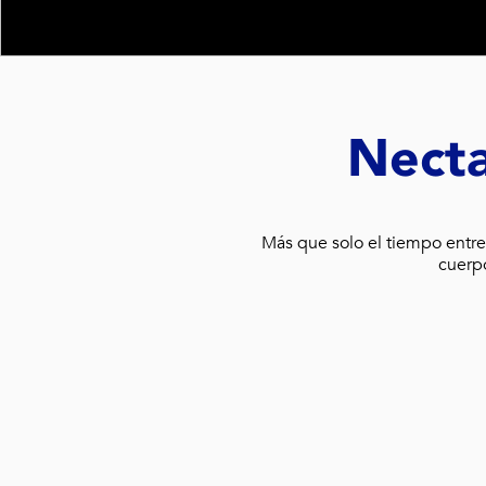
Necta
Más que solo el tiempo entre
cuerp