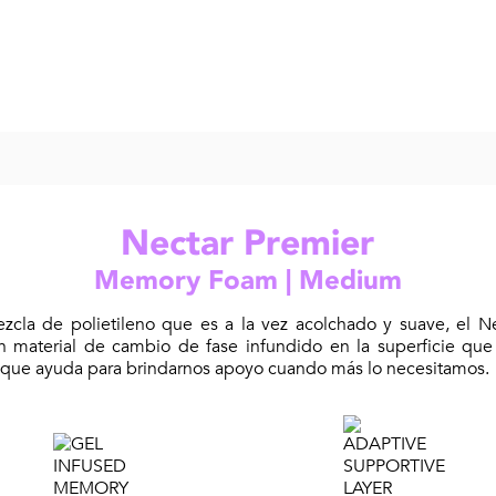
Nectar Premier
Memory Foam | Medium
ezcla de polietileno que es a la vez acolchado y suave, el 
 un material de cambio de fase infundido en la superficie que
 que ayuda para brindarnos apoyo cuando más lo necesitamos.