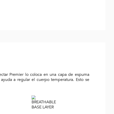
Nectar Premier lo coloca en una capa de espuma
 ayuda a regular el cuerpo temperatura. Esto se