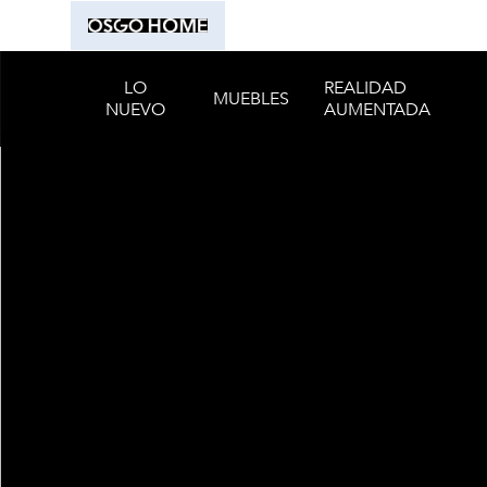
LO
REALIDAD
MUEBLES
NUEVO
AUMENTADA