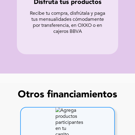
Disfruta tus productos
Recibe tu compra, disfrútala y paga
tus mensualidades cómodamente
por transferencia, en OXXO o en
cajeros BBVA
Otros financiamientos