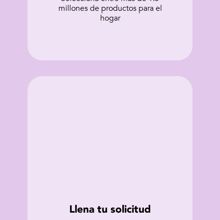
millones de productos para el
hogar
Llena tu solicitud