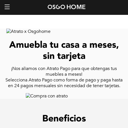
Amuebla tu casa a meses,
sin tarjeta
¡Nos aliamos con Atrato Pago para que obtengas tus
muebles a meses!
Selecciona Atrato Pago como forma de pago y paga hasta
en 24 pagos mensuales sin necesidad de tener tarjetas.
Beneficios