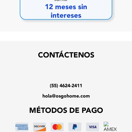
12 meses sin
intereses
CONTÁCTENOS
(55) 4624-2411
hola@osgohome.com
MÉTODOS DE PAGO