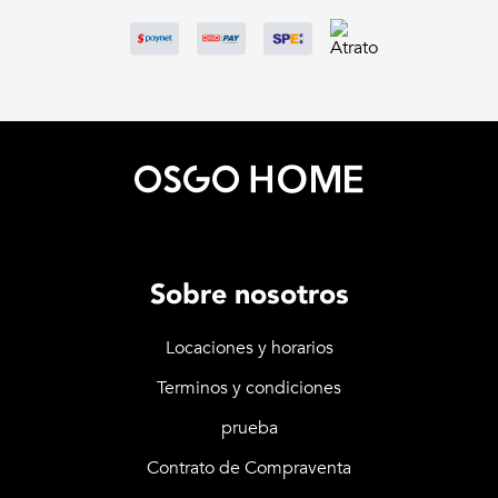
Sobre nosotros
Locaciones y horarios
Terminos y condiciones
prueba
Contrato de Compraventa