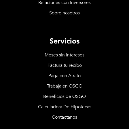
Relaciones con Inversores
Sobre nosotros
Servicios
Meses sin intereses
Factura tu recibo
Paga con Atrato
Trabaja en OSGO
Beneficios de OSGO
Calculadora De Hipotecas
Contactanos