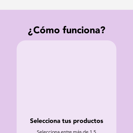
¿Cómo funciona?
Selecciona tus productos
Selecciona entre más de 1.5