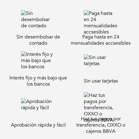
Sin desembolsar de
Paga hasta en 24
contado
mensualidades accsesibles
Interés fijo y más bajo que
Sin usar tarjetas
los bancos
Haz tus pagos por
Aprobación rápida y fácil
transferencia, OXXO o
cajeros BBVA