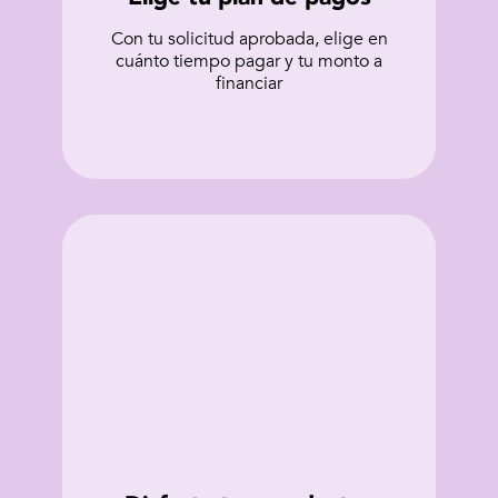
Con tu solicitud aprobada, elige en
cuánto tiempo pagar y tu monto a
financiar