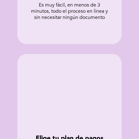
Es muy fácil, en menos de 3
minutos, todo el proceso en línea y
sin necesitar ningún documento
Elige tu plan de pagos